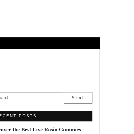
EL
arch
ECENT POSTS
cover the Best Live Rosin Gummies