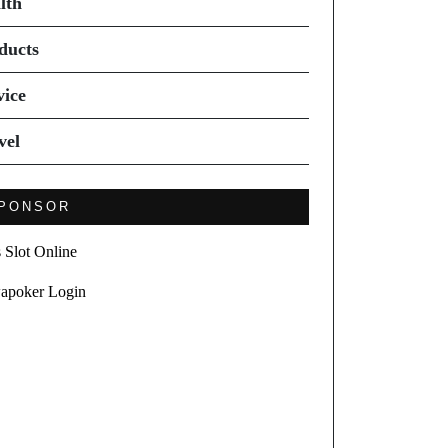
lth
ducts
vice
vel
PONSOR
s Slot Online
apoker Login