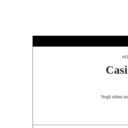
Skip
to
content
B
H
Cas
Negli ultimi a