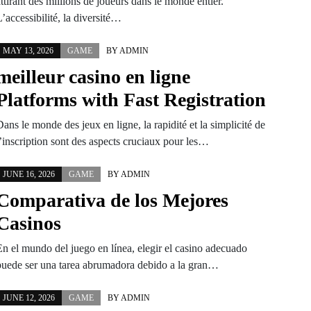
ttirant des millions de joueurs dans le monde entier.
’accessibilité, la diversité…
MAY 13, 2026
GAME
BY
ADMIN
meilleur casino en ligne
Platforms with Fast Registration
ans le monde des jeux en ligne, la rapidité et la simplicité de
l’inscription sont des aspects cruciaux pour les…
JUNE 16, 2026
GAME
BY
ADMIN
Comparativa de los Mejores
Casinos
En el mundo del juego en línea, elegir el casino adecuado
puede ser una tarea abrumadora debido a la gran…
JUNE 12, 2026
GAME
BY
ADMIN