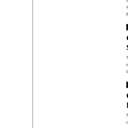
s
u
N