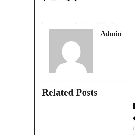
Prev Post
おすすめ オンカジラ
ンキング情報
Admin
Related Posts