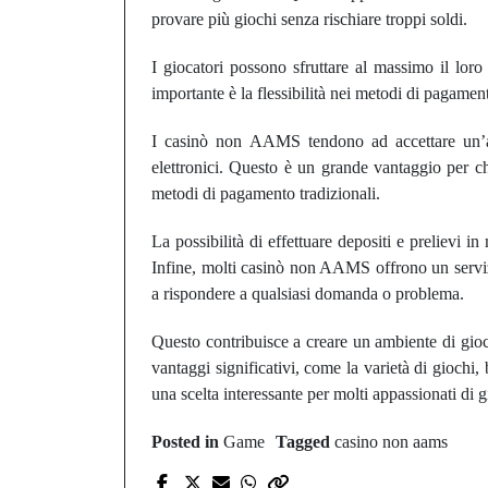
provare più giochi senza rischiare troppi soldi.
I giocatori possono sfruttare al massimo il loro
importante è la flessibilità nei metodi di pagamen
I casinò non AAMS tendono ad accettare un’am
elettronici. Questo è un grande vantaggio per c
metodi di pagamento tradizionali.
La possibilità di effettuare depositi e prelievi i
Infine, molti casinò non AAMS offrono un servizio
a rispondere a qualsiasi domanda o problema.
Questo contribuisce a creare un ambiente di gio
vantaggi significativi, come la varietà di giochi
una scelta interessante per molti appassionati di g
Posted in
Game
Tagged
casino non aams