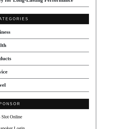
ey for Long-Lasting Performance
ATEGORIES
iness
lth
ducts
vice
vel
PONSOR
s Slot Online
apoker Login