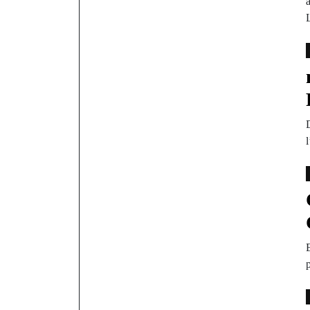
a
L
D