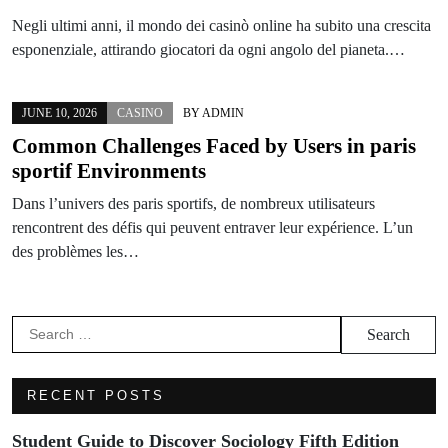
Negli ultimi anni, il mondo dei casinò online ha subito una crescita
esponenziale, attirando giocatori da ogni angolo del pianeta.…
JUNE 10, 2026
CASINO
BY
ADMIN
Common Challenges Faced by Users in paris
sportif Environments
Dans l’univers des paris sportifs, de nombreux utilisateurs
rencontrent des défis qui peuvent entraver leur expérience. L’un
des problèmes les…
Search
for:
RECENT POSTS
Student Guide to Discover Sociology Fifth Edition