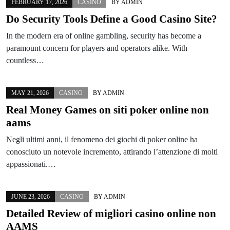
FEBRUARY 17, 2026
CASINO
BY
ADMIN
Do Security Tools Define a Good Casino Site?
In the modern era of online gambling, security has become a
paramount concern for players and operators alike. With
countless…
MAY 21, 2026
CASINO
BY
ADMIN
Real Money Games on siti poker online non
aams
Negli ultimi anni, il fenomeno dei giochi di poker online ha
conosciuto un notevole incremento, attirando l’attenzione di molti
appassionati.…
JUNE 23, 2026
CASINO
BY
ADMIN
Detailed Review of migliori casino online non
AAMS