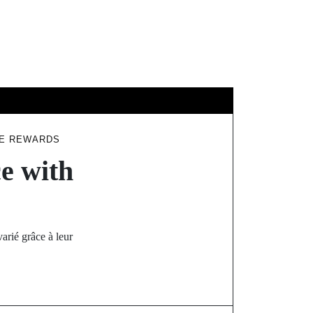
EL
VE REWARDS
e with
arié grâce à leur