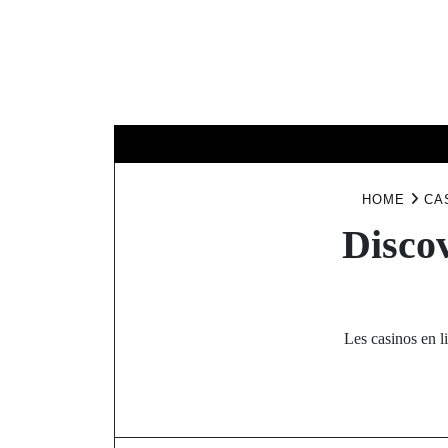
Skip
to
content
B
HOME
CA
Disco
Les casinos en l