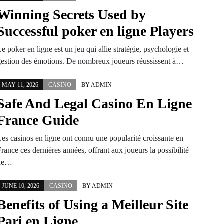
Winning Secrets Used by
Successful poker en ligne Players
e poker en ligne est un jeu qui allie stratégie, psychologie et
gestion des émotions. De nombreux joueurs réussissent à…
MAY 11, 2026
CASINO
BY
ADMIN
Safe And Legal Casino En Ligne
France Guide
Les casinos en ligne ont connu une popularité croissante en
rance ces dernières années, offrant aux joueurs la possibilité
de…
JUNE 10, 2026
CASINO
BY
ADMIN
Benefits of Using a Meilleur Site
Pari en Ligne