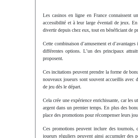
Les casinos en ligne en France connaissent une 
accessibilité et à leur large éventail de jeux. En
divertir depuis chez eux, tout en bénéficiant de 
Cette combinaison d’amusement et d’avantages inci
différentes options. L’un des principaux attrai
proposent.
Ces incitations peuvent prendre la forme de bonu
nouveaux joueurs sont souvent accueillis avec de
de jeu dès le départ.
Cela crée une expérience enrichissante, car les uti
argent dans un premier temps. En plus des bonus
place des promotions pour récompenser leurs joue
Ces promotions peuvent inclure des tournois, 
joueurs réguliers peuvent ainsi accumuler des p