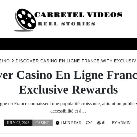
USINESS
HEALTH
PRODUCTS
SERVICE
TRAV
SINO
DISCOVER CASINO EN LIGNE FRANCE WITH EXCLUSI
ver Casino En Ligne Franc
Exclusive Rewards
igne en France connaissent une popularité croissante, attirant un public v
accessibilité et à…
JULY 03, 2026
CASINO
1 MIN READ
0
61
BY
ADMIN