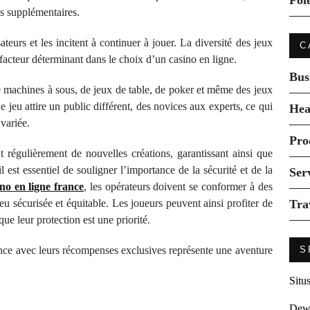
Fol
us supplémentaires.
ateurs et les incitent à continuer à jouer. La diversité des jeux
C
facteur déterminant dans le choix d’un casino en ligne.
Bus
machines à sous, de jeux de table, de poker et même des jeux
 jeu attire un public différent, des novices aux experts, ce qui
Hea
variée.
Pro
t régulièrement de nouvelles créations, garantissant ainsi que
 il est essentiel de souligner l’importance de la sécurité et de la
Ser
ino en ligne france
, les opérateurs doivent se conformer à des
eu sécurisée et équitable. Les joueurs peuvent ainsi profiter de
Tra
que leur protection est une priorité.
nce avec leurs récompenses exclusives représente une aventure
S
Situ
Dew