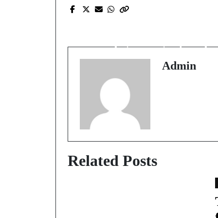
Prev Post
Finding the Best casin
en ligne argent réel
Admin
Related Posts