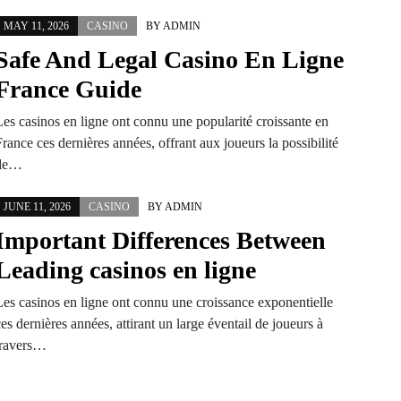
MAY 11, 2026
CASINO
BY
ADMIN
Safe And Legal Casino En Ligne
France Guide
Les casinos en ligne ont connu une popularité croissante en
rance ces dernières années, offrant aux joueurs la possibilité
de…
JUNE 11, 2026
CASINO
BY
ADMIN
Important Differences Between
Leading casinos en ligne
Les casinos en ligne ont connu une croissance exponentielle
es dernières années, attirant un large éventail de joueurs à
travers…