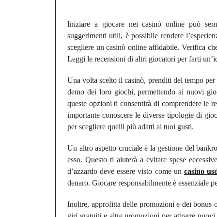
Iniziare a giocare nei casinò online può se
suggerimenti utili, è possibile rendere l’esperie
scegliere un casinò online affidabile. Verifica ch
Leggi le recensioni di altri giocatori per farti un’
Una volta scelto il casinò, prenditi del tempo per
demo dei loro giochi, permettendo ai nuovi gioc
queste opzioni ti consentirà di comprendere le re
importante conoscere le diverse tipologie di giochi
per scegliere quelli più adatti ai tuoi gusti.
Un altro aspetto cruciale è la gestione del bankrol
esso. Questo ti aiuterà a evitare spese eccessiv
d’azzardo deve essere visto come un
casino us
denaro. Giocare responsabilmente è essenziale per
Inoltre, approfitta delle promozioni e dei bonus o
giri gratuiti e altre promozioni per attrarre nuov