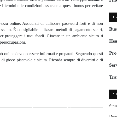
Pho
 i termini e le condizioni associate a questi bonus per evitare
C
rezza online. Assicurati di utilizzare password forti e di non
Bus
essuno. È consigliabile utilizzare metodi di pagamento sicuri,
 per proteggere i tuoi fondi. Giocare in un ambiente sicuro ti
Hea
 preoccupazioni.
Pro
inò online devono essere informati e preparati. Seguendo questi
 di gioco piacevole e sicura. Ricorda sempre di divertirti e di
Ser
Tra
Next Post
S
Beginner Tips for tether
Situ
online casino Gaming
Dew