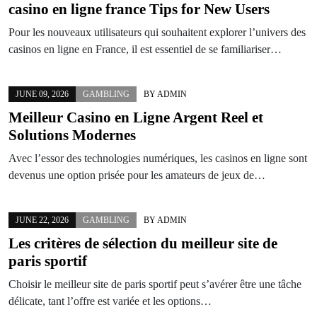
casino en ligne france Tips for New Users
Pour les nouveaux utilisateurs qui souhaitent explorer l’univers des
casinos en ligne en France, il est essentiel de se familiariser…
JUNE 09, 2026
GAMBLING
BY
ADMIN
Meilleur Casino en Ligne Argent Reel et
Solutions Modernes
Avec l’essor des technologies numériques, les casinos en ligne sont
devenus une option prisée pour les amateurs de jeux de…
JUNE 22, 2026
GAMBLING
BY
ADMIN
Les critères de sélection du meilleur site de
paris sportif
Choisir le meilleur site de paris sportif peut s’avérer être une tâche
délicate, tant l’offre est variée et les options…