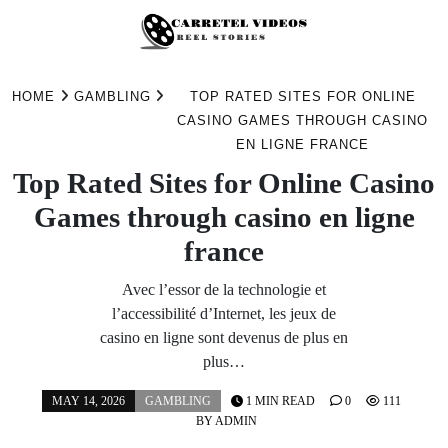
Skip
to
HOME
GAMBLING
TOP RATED SITES FOR ONLINE
content
CASINO GAMES THROUGH CASINO
EN LIGNE FRANCE
Top Rated Sites for Online Casino
Games through casino en ligne
france
Avec l’essor de la technologie et
l’accessibilité d’Internet, les jeux de
casino en ligne sont devenus de plus en
plus…
MAY 14, 2026
GAMBLING
1 MIN READ
0
111
BY
ADMIN