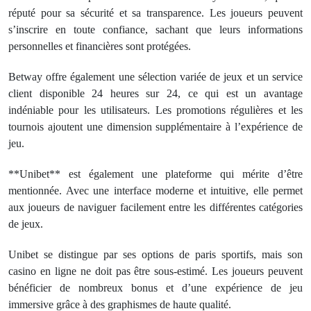
réputé pour sa sécurité et sa transparence. Les joueurs peuvent
s’inscrire en toute confiance, sachant que leurs informations
personnelles et financières sont protégées.
Betway offre également une sélection variée de jeux et un service
client disponible 24 heures sur 24, ce qui est un avantage
indéniable pour les utilisateurs. Les promotions régulières et les
tournois ajoutent une dimension supplémentaire à l’expérience de
jeu.
**Unibet** est également une plateforme qui mérite d’être
mentionnée. Avec une interface moderne et intuitive, elle permet
aux joueurs de naviguer facilement entre les différentes catégories
de jeux.
Unibet se distingue par ses options de paris sportifs, mais son
casino en ligne ne doit pas être sous-estimé. Les joueurs peuvent
bénéficier de nombreux bonus et d’une expérience de jeu
immersive grâce à des graphismes de haute qualité.