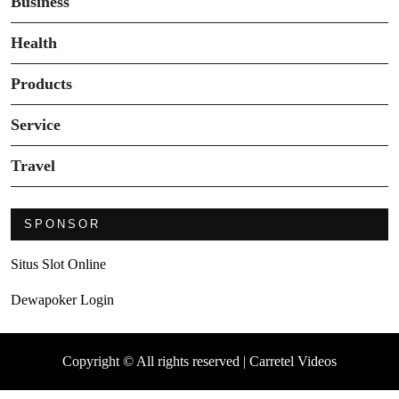
Business
Health
Products
Service
Travel
SPONSOR
Situs Slot Online
Dewapoker Login
Copyright © All rights reserved | Carretel Videos