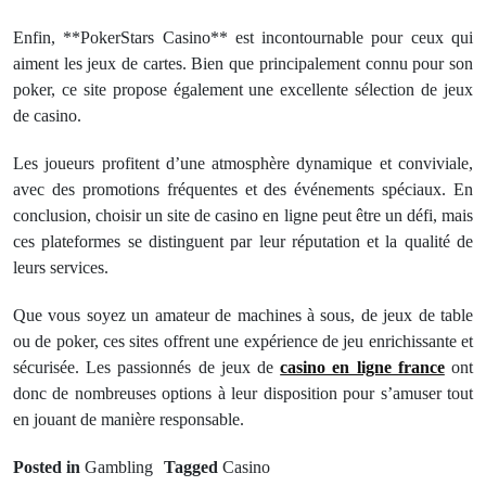
Enfin, **PokerStars Casino** est incontournable pour ceux qui
aiment les jeux de cartes. Bien que principalement connu pour son
poker, ce site propose également une excellente sélection de jeux
de casino.
Les joueurs profitent d’une atmosphère dynamique et conviviale,
avec des promotions fréquentes et des événements spéciaux. En
conclusion, choisir un site de casino en ligne peut être un défi, mais
ces plateformes se distinguent par leur réputation et la qualité de
leurs services.
Que vous soyez un amateur de machines à sous, de jeux de table
ou de poker, ces sites offrent une expérience de jeu enrichissante et
sécurisée. Les passionnés de jeux de
casino en ligne france
ont
donc de nombreuses options à leur disposition pour s’amuser tout
en jouant de manière responsable.
Posted in
Gambling
Tagged
Casino