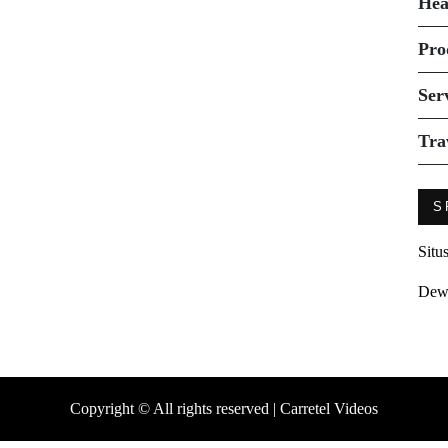
Hea
Pro
Ser
Tra
S
Situ
Dew
Copyright © All rights reserved | Carretel Videos