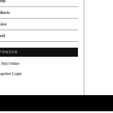
lth
ducts
vice
vel
PONSOR
s Slot Online
apoker Login