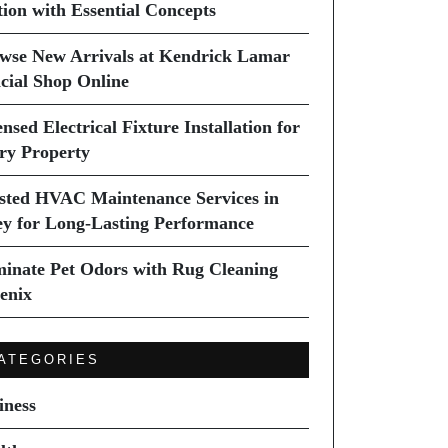
tion with Essential Concepts
wse New Arrivals at Kendrick Lamar
icial Shop Online
nsed Electrical Fixture Installation for
ry Property
sted HVAC Maintenance Services in
ey for Long-Lasting Performance
minate Pet Odors with Rug Cleaning
enix
ATEGORIES
iness