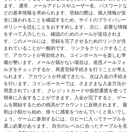
ます。 通常、メールアドレスやユーザー名、パスワードな
どの基本情報を求められます。登録の際は、個人情報が安
全に扱われることを確認するため、サイトのプライバシー
ポリシーを読むことをおすすめします。 次に、必要な情報
をすべて入力したら、確認のためのメールが送信されま
す。このメールには、登録を完了させるためのリンクが含
まれていることが一般的です。 リンクをクリックすること
で、アカウントが有効化され、コインポーカーを楽しむ準
備が整います。メールが届かない場合は、迷惑メールフォ
ルダをチェックするか、再度登録手続きを行うことが考え
られます。 アカウントが作成できたら、次は入金の手続き
を行います。コインポーカーでは、さまざまな入金方法が
用意されています。 クレジットカードや仮想通貨を使って
簡単に入金することができます。入金が完了すると、ゲー
ムを開始するための残高がアカウントに反映されます。 最
初は小額から始め、徐々に感覚をつかんでいくと良いでし
ょう。ゲームに参加するには、ロビーに入ってテーブルを
選ぶ必要があります。 自分のレベルに合ったテーブルを見