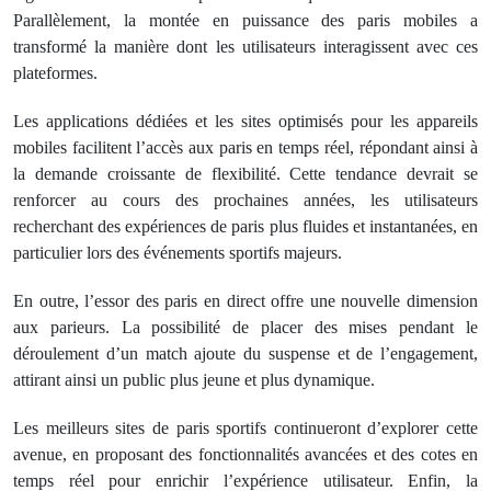
Parallèlement, la montée en puissance des paris mobiles a
transformé la manière dont les utilisateurs interagissent avec ces
plateformes.
Les applications dédiées et les sites optimisés pour les appareils
mobiles facilitent l’accès aux paris en temps réel, répondant ainsi à
la demande croissante de flexibilité. Cette tendance devrait se
renforcer au cours des prochaines années, les utilisateurs
recherchant des expériences de paris plus fluides et instantanées, en
particulier lors des événements sportifs majeurs.
En outre, l’essor des paris en direct offre une nouvelle dimension
aux parieurs. La possibilité de placer des mises pendant le
déroulement d’un match ajoute du suspense et de l’engagement,
attirant ainsi un public plus jeune et plus dynamique.
Les meilleurs sites de paris sportifs continueront d’explorer cette
avenue, en proposant des fonctionnalités avancées et des cotes en
temps réel pour enrichir l’expérience utilisateur. Enfin, la