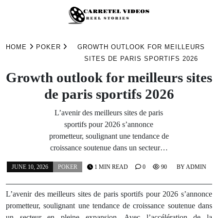
Skip
to
HOME
POKER
GROWTH OUTLOOK FOR MEILLEURS
content
SITES DE PARIS SPORTIFS 2026
Growth outlook for meilleurs sites
de paris sportifs 2026
L’avenir des meilleurs sites de paris
sportifs pour 2026 s’annonce
prometteur, soulignant une tendance de
croissance soutenue dans un secteur…
JUNE 10, 2026
POKER
1 MIN READ
0
90
BY
ADMIN
L’avenir des meilleurs sites de paris sportifs pour 2026 s’annonce
prometteur, soulignant une tendance de croissance soutenue dans
un secteur en pleine expansion. Avec l’accélération de la