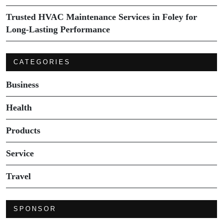
Trusted HVAC Maintenance Services in Foley for
Long-Lasting Performance
CATEGORIES
Business
Health
Products
Service
Travel
SPONSOR