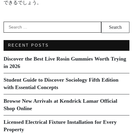
できるでしょう。
Search
for:
RECENT POSTS
Discover the Best Live Rosin Gummies Worth Trying
in 2026
Student Guide to Discover Sociology Fifth Edition
with Essential Concepts
Browse New Arrivals at Kendrick Lamar Official
Shop Online
Licensed Electrical Fixture Installation for Every
Property