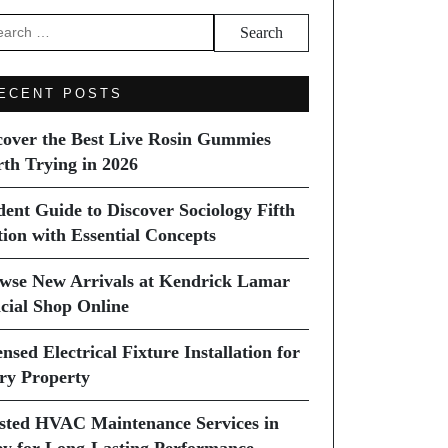
arch
ECENT POSTS
cover the Best Live Rosin Gummies
th Trying in 2026
dent Guide to Discover Sociology Fifth
tion with Essential Concepts
wse New Arrivals at Kendrick Lamar
icial Shop Online
nsed Electrical Fixture Installation for
ry Property
sted HVAC Maintenance Services in