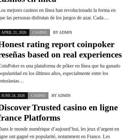
Los mejores casinos en línea han revolucionado la forma en
que las personas disfrutan de los juegos de azar. Cada…
APRIL 21, 2026
CASINO
BY
ADMIN
Honest rating report coinpoker
reseñas based on real experiences
CoinPoker es una plataforma de póker en línea que ha ganado
popularidad en los últimos años, especialmente entre los
entusiastas…
JUNE 24, 2026
CASINO
BY
ADMIN
Discover Trusted casino en ligne
france Platforms
Dans le monde numérique d’aujourd’hui, les jeux d’argent en
ligne ont gagné en popularité, notamment en France. Les