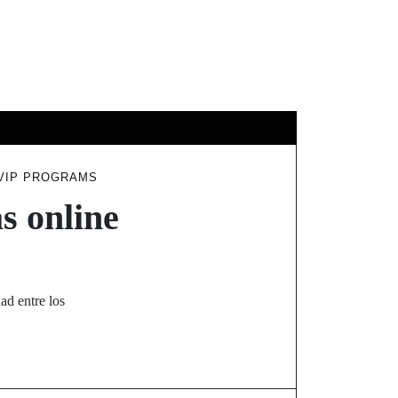
EL
 VIP PROGRAMS
s online
ad entre los