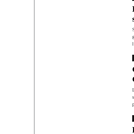
S
L
s