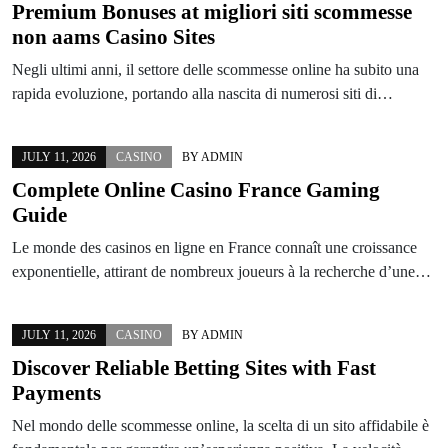
Premium Bonuses at migliori siti scommesse
non aams Casino Sites
Negli ultimi anni, il settore delle scommesse online ha subito una
rapida evoluzione, portando alla nascita di numerosi siti di…
JULY 11, 2026
CASINO
BY
ADMIN
Complete Online Casino France Gaming
Guide
Le monde des casinos en ligne en France connaît une croissance
exponentielle, attirant de nombreux joueurs à la recherche d’une…
JULY 11, 2026
CASINO
BY
ADMIN
Discover Reliable Betting Sites with Fast
Payments
Nel mondo delle scommesse online, la scelta di un sito affidabile è