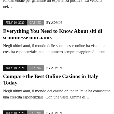
fondamentale per garantire un’esperienza positiva. La velocità
nei…
JULY 10, 2026
CASINO
BY
ADMIN
Everything You Need to Know About siti di
scommesse non aams
Negli ultimi anni, il mondo delle scommesse online ha visto una
crescita esponenziale, con un numero sempre maggiore di utenti…
JULY 10, 2026
CASINO
BY
ADMIN
Compare the Best Online Casinos in Italy
Today
Negli ultimi anni, il mondo dei casinò online in Italia ha conosciuto
una crescita esponenziale. Con una vasta gamma di…
JULY 10, 2026
CASINO
BY
ADMIN