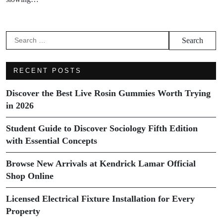
Search
for:
RECENT POSTS
Discover the Best Live Rosin Gummies Worth Trying
in 2026
Student Guide to Discover Sociology Fifth Edition
with Essential Concepts
Browse New Arrivals at Kendrick Lamar Official
Shop Online
Licensed Electrical Fixture Installation for Every
Property