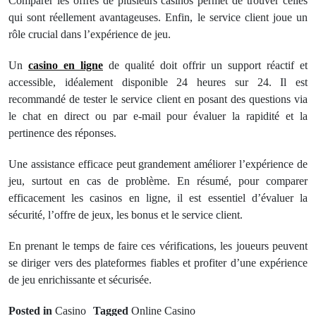
Comparer les offres de plusieurs casinos permet de trouver celles
qui sont réellement avantageuses. Enfin, le service client joue un
rôle crucial dans l’expérience de jeu.
Un
casino en ligne
de qualité doit offrir un support réactif et
accessible, idéalement disponible 24 heures sur 24. Il est
recommandé de tester le service client en posant des questions via
le chat en direct ou par e-mail pour évaluer la rapidité et la
pertinence des réponses.
Une assistance efficace peut grandement améliorer l’expérience de
jeu, surtout en cas de problème. En résumé, pour comparer
efficacement les casinos en ligne, il est essentiel d’évaluer la
sécurité, l’offre de jeux, les bonus et le service client.
En prenant le temps de faire ces vérifications, les joueurs peuvent
se diriger vers des plateformes fiables et profiter d’une expérience
de jeu enrichissante et sécurisée.
Posted in
Casino
Tagged
Online Casino