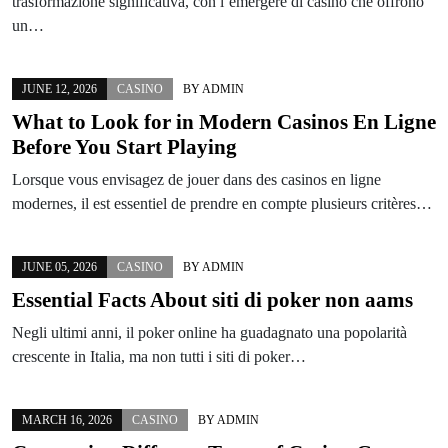
trasformazione significativa, con l’emergere di casinò che offrono
un…
JUNE 12, 2026
CASINO
BY
ADMIN
What to Look for in Modern Casinos En Ligne
Before You Start Playing
Lorsque vous envisagez de jouer dans des casinos en ligne
modernes, il est essentiel de prendre en compte plusieurs critères…
JUNE 05, 2026
CASINO
BY
ADMIN
Essential Facts About siti di poker non aams
Negli ultimi anni, il poker online ha guadagnato una popolarità
crescente in Italia, ma non tutti i siti di poker…
MARCH 16, 2026
CASINO
BY
ADMIN