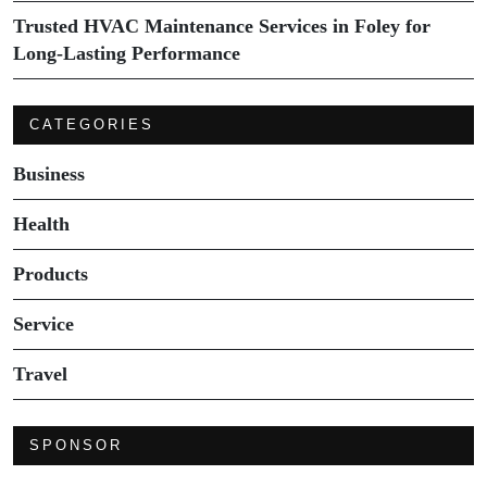
Trusted HVAC Maintenance Services in Foley for
Long-Lasting Performance
CATEGORIES
Business
Health
Products
Service
Travel
SPONSOR