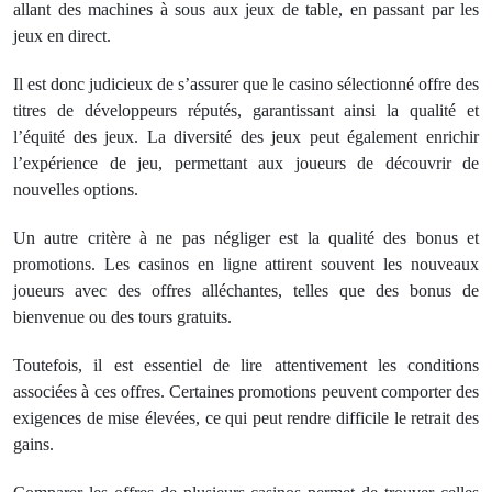
allant des machines à sous aux jeux de table, en passant par les
jeux en direct.
Il est donc judicieux de s’assurer que le casino sélectionné offre des
titres de développeurs réputés, garantissant ainsi la qualité et
l’équité des jeux. La diversité des jeux peut également enrichir
l’expérience de jeu, permettant aux joueurs de découvrir de
nouvelles options.
Un autre critère à ne pas négliger est la qualité des bonus et
promotions. Les casinos en ligne attirent souvent les nouveaux
joueurs avec des offres alléchantes, telles que des bonus de
bienvenue ou des tours gratuits.
Toutefois, il est essentiel de lire attentivement les conditions
associées à ces offres. Certaines promotions peuvent comporter des
exigences de mise élevées, ce qui peut rendre difficile le retrait des
gains.