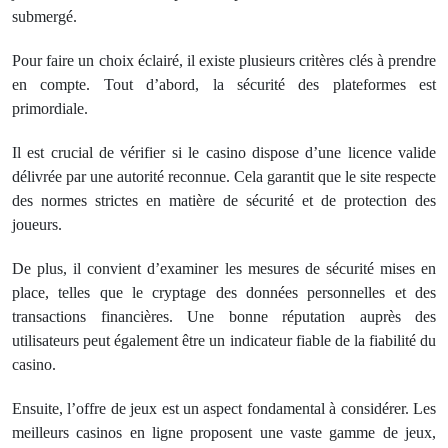
submergé.
Pour faire un choix éclairé, il existe plusieurs critères clés à prendre
en compte. Tout d’abord, la sécurité des plateformes est
primordiale.
Il est crucial de vérifier si le casino dispose d’une licence valide
délivrée par une autorité reconnue. Cela garantit que le site respecte
des normes strictes en matière de sécurité et de protection des
joueurs.
De plus, il convient d’examiner les mesures de sécurité mises en
place, telles que le cryptage des données personnelles et des
transactions financières. Une bonne réputation auprès des
utilisateurs peut également être un indicateur fiable de la fiabilité du
casino.
Ensuite, l’offre de jeux est un aspect fondamental à considérer. Les
meilleurs casinos en ligne proposent une vaste gamme de jeux,