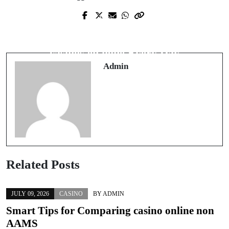
Prev Post
Next Post
Nuevos casinos online España que
Discover Better Experiences with
marcan tendencia
casinos en ligne Every Day
Admin
Related Posts
JULY 09, 2026
CASINO
BY
ADMIN
Smart Tips for Comparing casino online non
AAMS