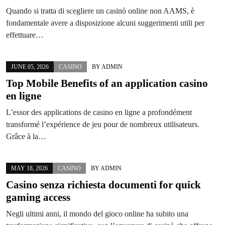
Quando si tratta di scegliere un casinò online non AAMS, è
fondamentale avere a disposizione alcuni suggerimenti utili per
effettuare…
JUNE 05, 2026
CASINO
BY
ADMIN
Top Mobile Benefits of an application casino
en ligne
L’essor des applications de casino en ligne a profondément
transformé l’expérience de jeu pour de nombreux utilisateurs.
Grâce à la…
MAY 18, 2026
CASINO
BY
ADMIN
Casino senza richiesta documenti for quick
gaming access
Negli ultimi anni, il mondo del gioco online ha subito una